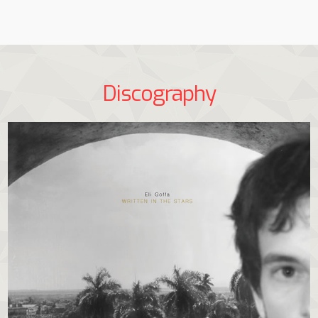
Discography