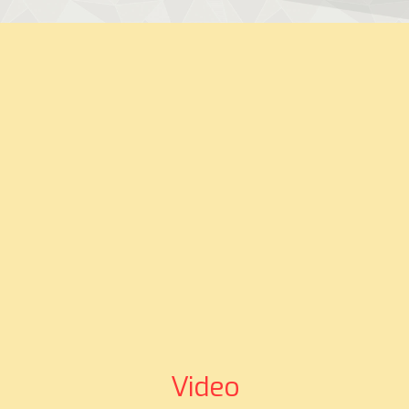
Video