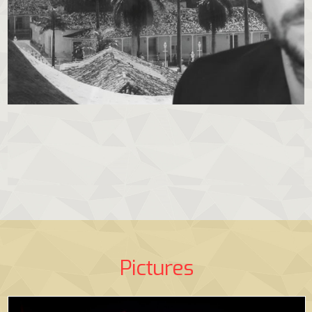
Pictures