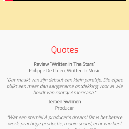
Quotes
Review "Written In The Stars"
Philippe De Cleen, Written In Music
"Dat maakt van zijn debuut een klein pareltje. Die elpee
blijkt een meer dan aangename ontdekking voor al wie
houdt van rootsy Americana."
Jeroen Swinnen
Producer
"Wat een stem!!!! A producer's dream! Dit is het betere
werk, prachtige productie, mooie sound, echt van heel